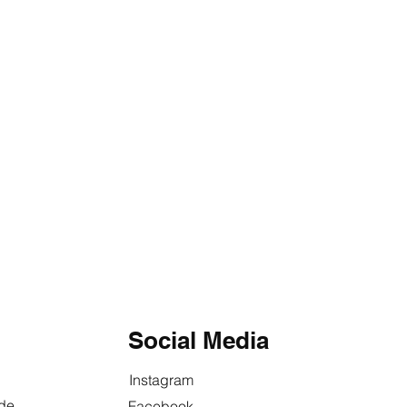
Social Media
Instagram
.de
Facebook