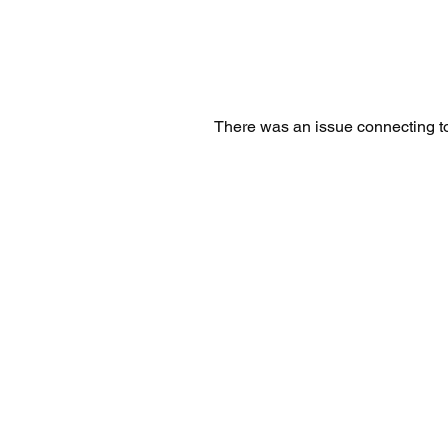
There was an issue connecting to