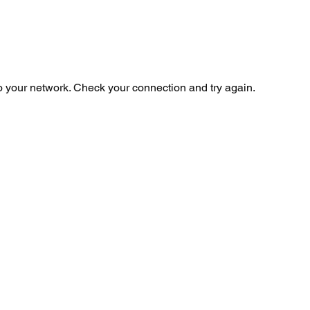
 your network. Check your connection and try again.