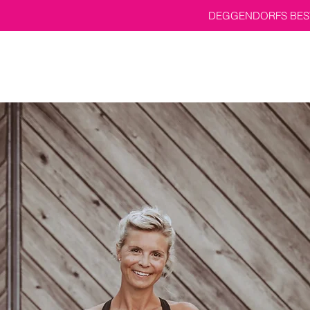
DEGGENDORFS BEST