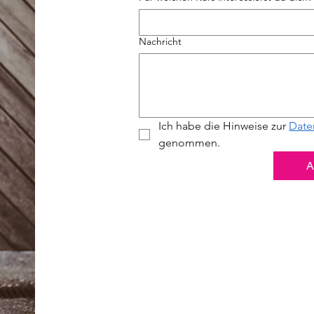
Nachricht
Ich habe die Hinweise zur 
Date
genommen.
A