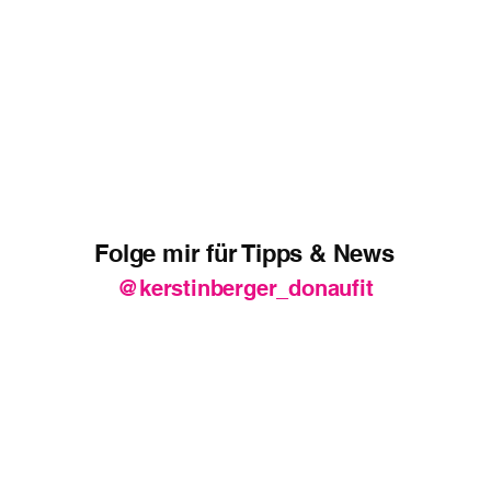
Folge mir für Tipps & News
@kerstinberger_donaufit