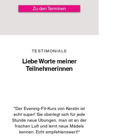
Zu den Terminen
TESTIMONIALS
Liebe Worte meiner
Teilnehmerinnen
"Der Evening-Fit-Kurs von Kerstin ist
echt super! Sie überlegt sich für jede
Stunde neue Übungen, man ist an der
frischen Luft und lernt neue Mädels
kennen. Echt empfehlenswert!"