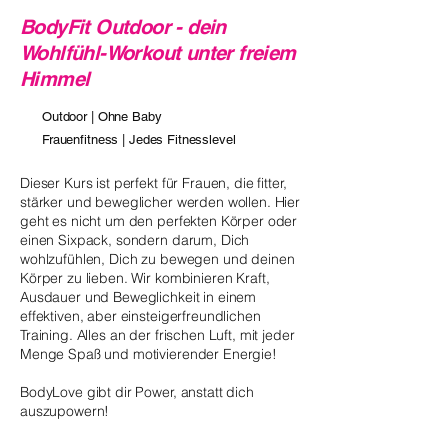
BodyFit Outdoor - dein
Wohlfühl-Workout unter freiem
Himmel
Outdoor | Ohne Baby
Frauenfitness | Jedes Fitnesslevel
Dieser Kurs ist perfekt für Frauen, die fitter,
stärker und beweglicher werden wollen. Hier
geht es nicht um den perfekten Körper oder
einen Sixpack, sondern darum, Dich
wohlzufühlen, Dich zu bewegen und deinen
Körper zu lieben. Wir kombinieren Kraft,
Ausdauer und Beweglichkeit in einem
effektiven, aber einsteigerfreundlichen
Training. Alles an der frischen Luft, mit jeder
Menge Spaß und motivierender Energie!
BodyLove gibt dir Power, anstatt dich
auszupowern!