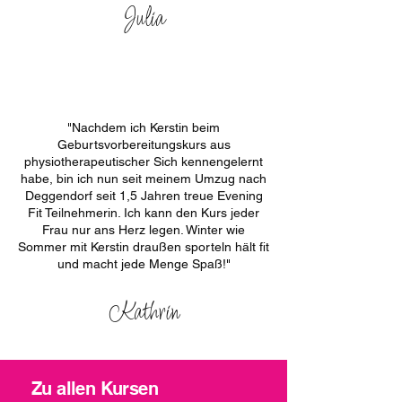
Julia
"Nachdem ich Kerstin beim
Geburtsvorbereitungskurs aus
physiotherapeutischer Sich kennengelernt
habe, bin ich nun seit meinem Umzug nach
Deggendorf seit 1,5 Jahren treue Evening
Fit Teilnehmerin. Ich kann den Kurs jeder
Frau nur ans Herz legen. Winter wie
Sommer mit Kerstin draußen sporteln hält fit
und macht jede Menge Spaß!"
Kathrin
Zu allen Kursen