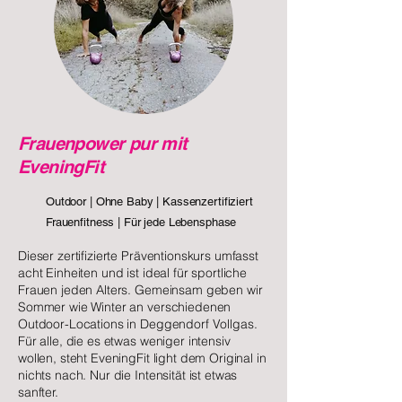
Frauenpower pur mit
EveningFit
Outdoor | Ohne Baby | Kassenzertifiziert
Frauenfitness | Für jede Lebensphase
Dieser zertifizierte Präventionskurs umfasst
acht Einheiten und ist ideal für sportliche
Frauen jeden Alters. Gemeinsam geben wir
Sommer wie Winter an verschiedenen
Outdoor-Locations in Deggendorf Vollgas.
Für alle, die es etwas weniger intensiv
wollen, steht EveningFit light dem Original in
nichts nach. Nur die Intensität ist etwas
sanfter.