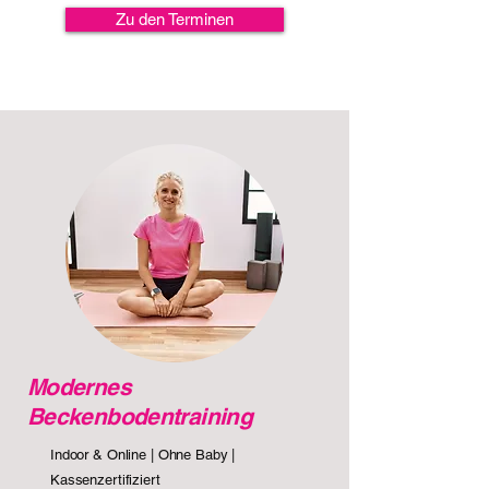
Zu den Terminen
Modernes
Beckenbodentraining
Indoor & Online | Ohne Baby |
Kassenzertifiziert