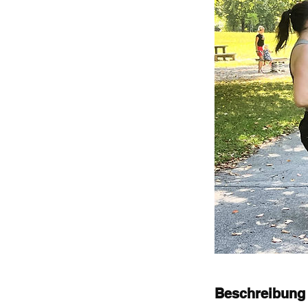
Beschreibung