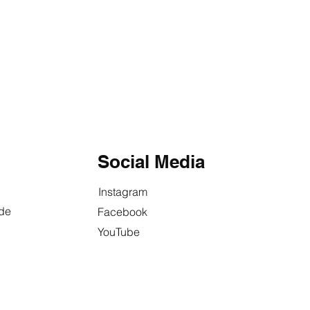
Social Media
Instagram
.de
Facebook
YouTube