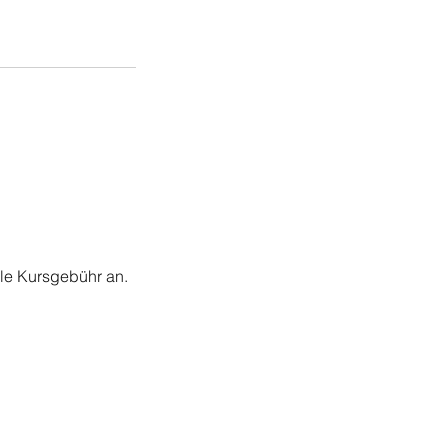
lle Kursgebühr an.