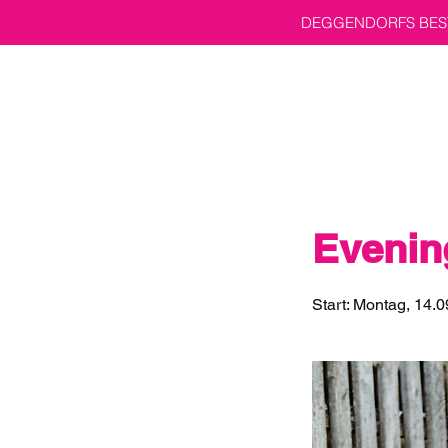
DEGGENDORFS BEST
Evening
Start: Montag, 14.0