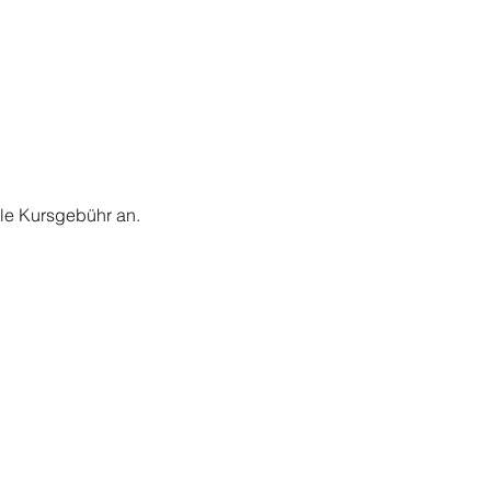
lle Kursgebühr an.