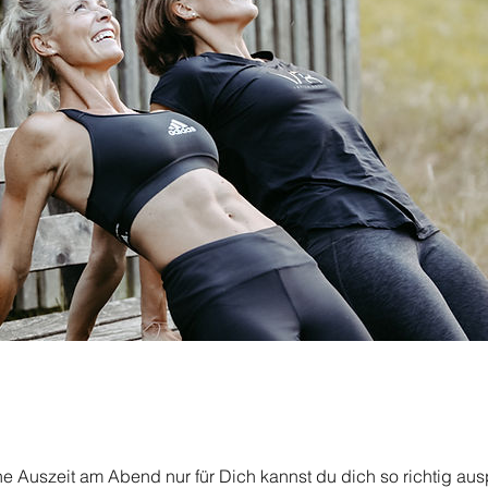
che Auszeit am Abend nur für Dich kannst du dich so richtig au