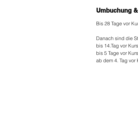
Umbuchung &
Bis 28 Tage vor Kur
Danach sind die S
bis 14.Tag vor Kur
bis 5 Tage vor Kur
ab dem 4. Tag vor K