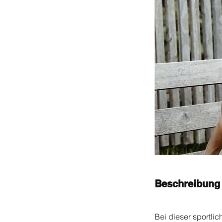
Beschreibung
Bei dieser sportli