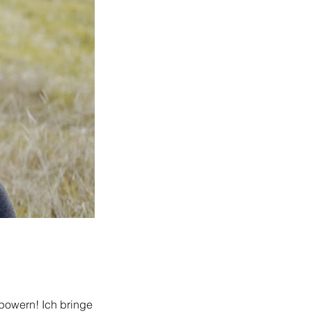
spowern! Ich bringe