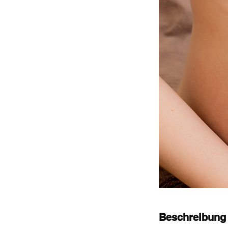
Beschreibung