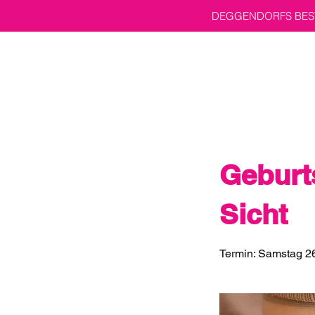
DEGGENDORFS BEST
Geburt
Sicht
Termin: Samstag 26