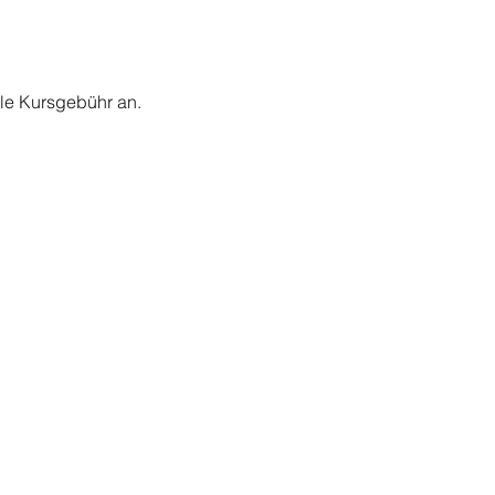
lle Kursgebühr an.