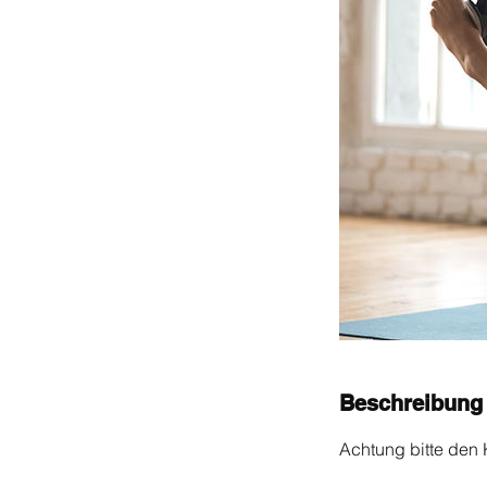
Beschreibung
Achtung bitte den 