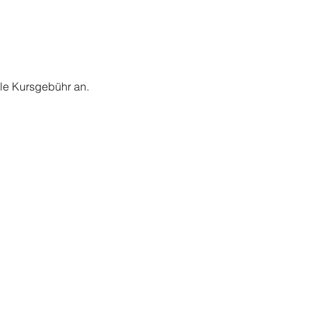
lle Kursgebühr an.