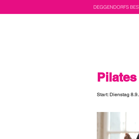
DEGGENDORFS BEST
Pilates
Start: Dienstag 8.9