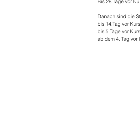
Bis 28 Tage vor Kur
Danach sind die S
bis 14.Tag vor Kur
bis 5 Tage vor Kur
ab dem 4. Tag vor K