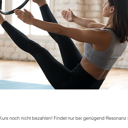
Kurs noch nicht bezahlen! Findet nur bei genügend Resonanz s